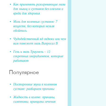
Как применять разогревающие мази
для мышц и суставов без ожогов и
вреда для здоровья
Мазь для коленных суставов: 7
веществ, без которых нельзя
обойтись
Чудодейственный яд гадюки или чем
вам поможет мазь Випросал В
Гель и мазь Траумель – 12
секретных ингридиентов, которые
работают
Популярное
Посторонние звуки в коленном
суставе: разбираем причины
Жидкость в колене: причины,
симптомы, принципы лечения