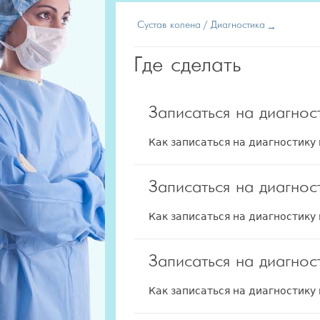
Сустав колена
Диагностика
Где сделать
Записаться на диагнос
Как записаться на диагностику
Записаться на диагнос
Как записаться на диагностику 
Записаться на диагнос
Как записаться на диагностику