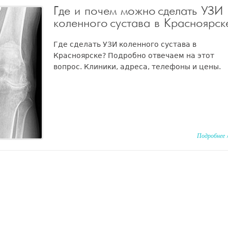
Где и почем можно сделать УЗИ
коленного сустава в Красноярск
Где сделать УЗИ коленного сустава в
Красноярске? Подробно отвечаем на этот
вопрос. Клиники, адреса, телефоны и цены.
Подробнее 