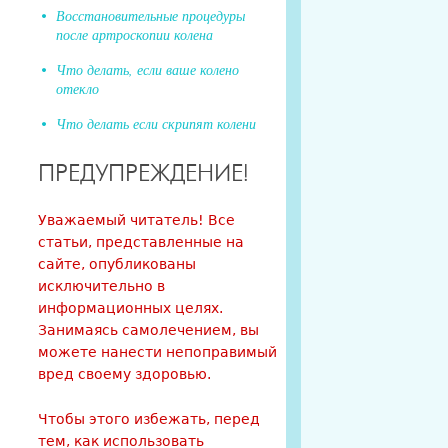
Восстановительные процедуры
после артроскопии колена
Что делать, если ваше колено
отекло
Что делать если скрипят колени
ПРЕДУПРЕЖДЕНИЕ!
Уважаемый читатель! Все
статьи, представленные на
сайте, опубликованы
исключительно в
информационных целях.
Занимаясь самолечением, вы
можете нанести непоправимый
вред своему здоровью.
Чтобы этого избежать, перед
тем, как использовать