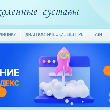
КЛИНИКУ
ДИАГНОСТИЧЕСКИЕ ЦЕНТРЫ
УЗИ