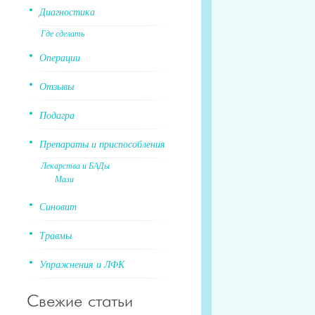
Диагностика
Где сделать
Операции
Отзывы
Подагра
Препараты и приспособления
Лекарства и БАДы
Мази
Синовит
Травмы
Упражнения и ЛФК
Свежие статьи