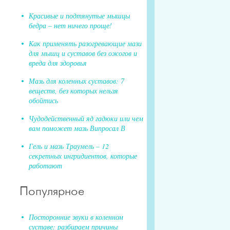
Красивые и подтянутые мышцы
бедра – нет ничего проще!
Как применять разогревающие мази
для мышц и суставов без ожогов и
вреда для здоровья
Мазь для коленных суставов: 7
веществ, без которых нельзя
обойтись
Чудодейственный яд гадюки или чем
вам поможет мазь Випросал В
Гель и мазь Траумель – 12
секретных ингридиентов, которые
работают
Популярное
Посторонние звуки в коленном
суставе: разбираем причины