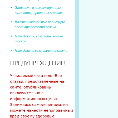
Жидкость в колене: причины,
симптомы, принципы лечения
Восстановительные процедуры
после артроскопии колена
Что делать, если ваше колено
отекло
Что делать если скрипят колени
ПРЕДУПРЕЖДЕНИЕ!
Уважаемый читатель! Все
статьи, представленные на
сайте, опубликованы
исключительно в
информационных целях.
Занимаясь самолечением, вы
можете нанести непоправимый
вред своему здоровью.