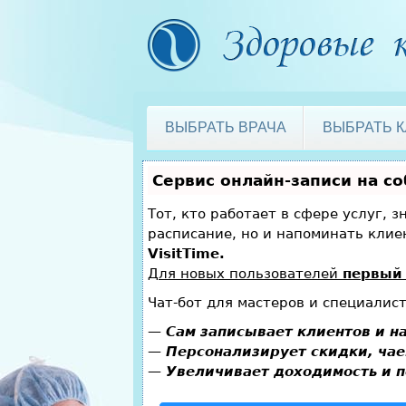
ВЫБРАТЬ ВРАЧА
ВЫБРАТЬ 
Сервис онлайн-записи на с
Тот, кто работает в сфере услуг, 
расписание, но и напоминать кли
VisitTime.
Для новых пользователей
первый 
Чат-бот для мастеров и специалис
—
Сам записывает клиентов и на
—
Персонализирует скидки, чае
—
Увеличивает доходимость и п