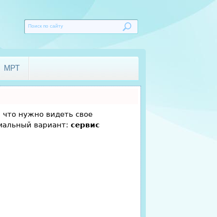
МРТ
, что нужно видеть свое
имальный вариант:
сервис