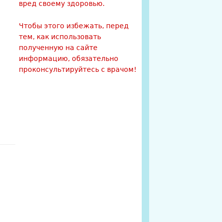
вред своему здоровью.
Чтобы этого избежать, перед
тем, как использовать
полученную на сайте
информацию, обязательно
проконсультируйтесь с врачом!