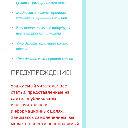
суставе: разбираем причины
Жидкость в колене: причины,
симптомы, принципы лечения
Восстановительные процедуры
после артроскопии колена
Что делать, если ваше колено
отекло
Что делать если скрипят колени
ПРЕДУПРЕЖДЕНИЕ!
Уважаемый читатель! Все
статьи, представленные на
сайте, опубликованы
исключительно в
информационных целях.
Занимаясь самолечением, вы
можете нанести непоправимый