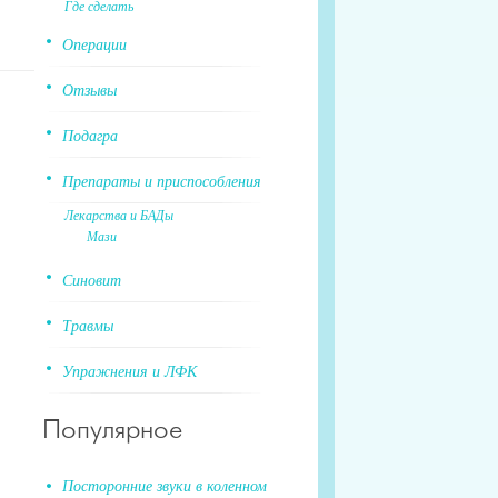
Где сделать
Операции
Отзывы
Подагра
Препараты и приспособления
Лекарства и БАДы
Мази
Синовит
Травмы
Упражнения и ЛФК
Популярное
Посторонние звуки в коленном