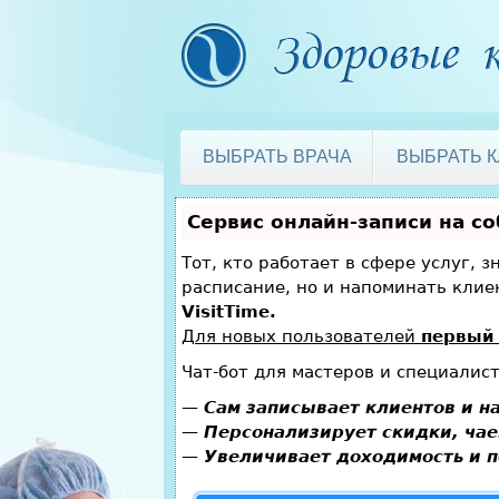
ВЫБРАТЬ ВРАЧА
ВЫБРАТЬ 
Сервис онлайн-записи на с
Тот, кто работает в сфере услуг, 
расписание, но и напоминать кли
VisitTime.
Для новых пользователей
первый 
Чат-бот для мастеров и специалис
—
Сам записывает клиентов и на
—
Персонализирует скидки, чае
—
Увеличивает доходимость и п