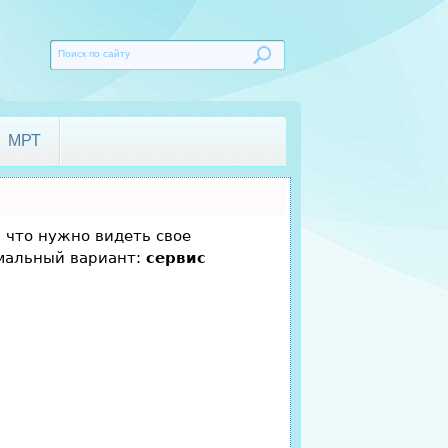
МРТ
, что нужно видеть свое
имальный вариант:
сервис