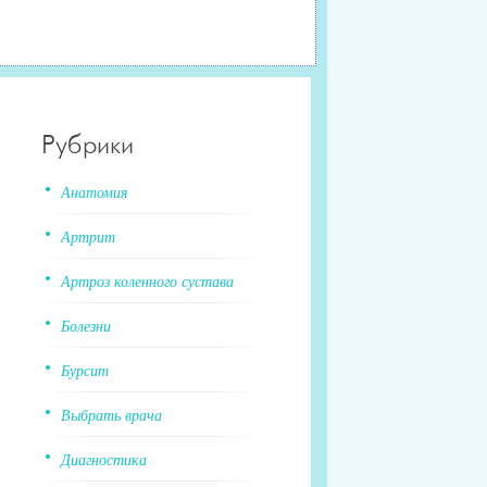
Рубрики
Анатомия
Артрит
Артроз коленного сустава
Болезни
Бурсит
Выбрать врача
Диагностика