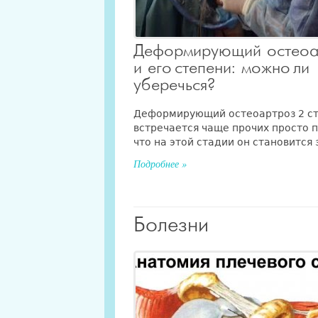
Деформирующий остеоа
и его степени: можно ли
уберечься?
Деформирующий остеоартроз 2 с
встречается чаще прочих просто 
что на этой стадии он становится 
Подробнее »
Болезни