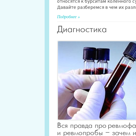
относятся к бурситам коленного с
Давайте разберемся в чем их разл
Подробнее »
Диагностика
Вся правда про ревмофа
и ревмопробы – зачем и