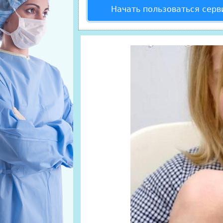
Начать пользоваться серв