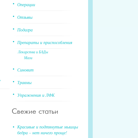
Операции
Отзывы
Подагра
Препараты и приспособления
Лекарства и БАДы
Мази
Синовит
»
Травмы
Упражнения и ЛФК
Свежие статьи
Красивые и подтянутые мышцы
бедра – нет ничего проще!