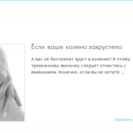
Если ваше колено захрустело
А вас не беспокоит хруст в коленях? К этому
тревожному звоночку следует отнестись с
вниманием. Конечно, если вы не хотите ...
Подробнее 