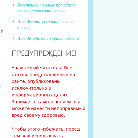
Восстановительные процедуры
после артроскопии колена
Что делать, если ваше колено
отекло
Ну
Что делать если скрипят колени
ПРЕДУПРЕЖДЕНИЕ!
Уважаемый читатель! Все
статьи, представленные на
сайте, опубликованы
»
исключительно в
информационных целях.
Занимаясь самолечением, вы
можете нанести непоправимый
вред своему здоровью.
Чтобы этого избежать, перед
тем, как использовать