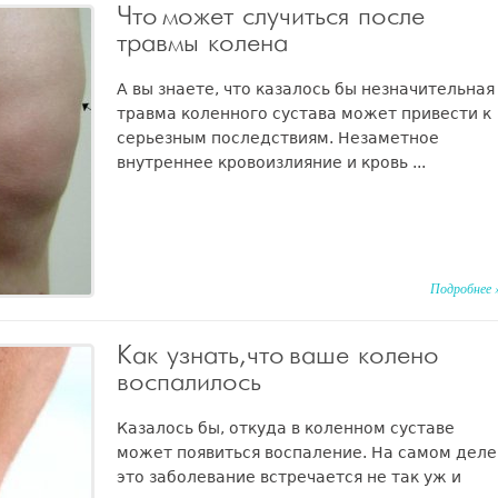
Что может случиться после
травмы колена
А вы знаете, что казалось бы незначительная
травма коленного сустава может привести к
серьезным последствиям. Незаметное
внутреннее кровоизлияние и кровь ...
Подробнее 
Как узнать, что ваше колено
воспалилось
Казалось бы, откуда в коленном суставе
может появиться воспаление. На самом деле
это заболевание встречается не так уж и