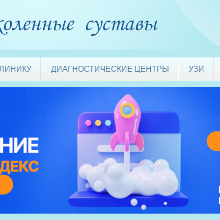
КЛИНИКУ
ДИАГНОСТИЧЕСКИЕ ЦЕНТРЫ
УЗИ