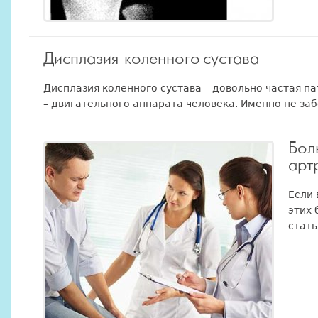
Дисплазия коленного сустава
Дисплазия коленного сустава – довольно частая па
– двигательного аппарата человека. Именно не забо
Бол
арт
Если 
этих 
стать