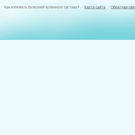
Как избежать болезней коленного сустава?
Карта сайта
Обратная свя