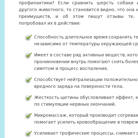
профилактики? Если сравнить шерсть собаки 
другого животного, то становится видно, что она 
преимуществ, и об этом пишут отзывы те,
попробовал их в действии:
Способность длительное время сохранять т
независимо от температуры окружающей ср
Имеет в составе ряд активных веществ, кот
проникновении внутрь помогают снять боле
симптом и процесс воспаления.
Способствует нейтрализации положительно
вредного заряда на поверхности тела.
Жесткость щетины обусловливает эффект, к
по стимуляции нервных окончаний.
Микромассаж, который производит согрева
помогает усилить кровообращение в повреж
Усиливает трофические процессы, снимает 