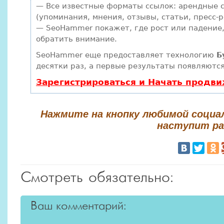
— Все известные форматы ссылок: арендные с
(упоминания, мнения, отзывы, статьи, пресс-р
— SeoHammer покажет, где рост или падение,
обратить внимание.
SeoHammer еще предоставляет технологию
Б
десятки раз, а первые результаты появляются
Зарегистрироваться и Начать продв
Нажмите на кнопку любимой социа
наступит ра
Смотреть обязательно:
Ваш комментарий: