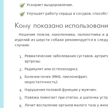
Ускоряет выздоровление.
Улучшает работу сердца и сосудов, способс
Кому показано использован
Ношение поясов, наколенника, налокотника и д
изделий из шерсти собаки рекомендуется в след
случаях:
Ревматические заболевания суставов, артрит
артрозы;
Радикулит или остеохондроз;
Болезни почек (МКБ, пиелонефрит,
недостаточность);
Нарушения половой функции у мужчин;
Повязка помогает при отитах, а шапочка устр
Лечит воспаление органов малого таза у же