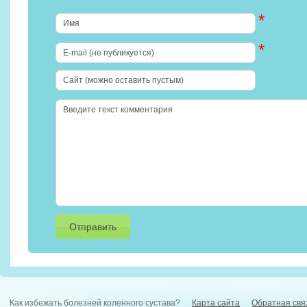
*
*
Как избежать болезней коленного сустава?
Карта сайта
Обратная свя