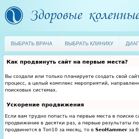
ВЫБРАТЬ ВРАЧА
ВЫБРАТЬ КЛИНИКУ
ДИА
Как продвинуть сайт на первые места?
Вы создали или только планируете создать свой сайт
процесс, а целый комплекс мероприятий, направлен
поисковых системах.
Ускорение продвижения
Если вам трудно попасть на первые места в поиске 
продвижение в десятки раз, а первые результаты по
продвинется в Топ10 за месяц, то в
SeoHammer
за 