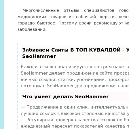
Многочисленные отзывы специалистов гов
медицинских товаров из собачьей шерсти, леч
гораздо быстрее. Поэтому врачи рекомендуют и
заболеваний.
Забиваем Сайты В ТОП КУВАЛДОЙ - 
SeoHammer
Каждая ссылка анализируется по трем пакет
SeoHammer делает продвижение сайта прозра
вечные ссылки, статьи, упоминания, пресс-ре
потенциал SeoHammer для продвижения ваше
Что умеет делать SeoHammer
— Продвижение в один клик, интеллектуальн
лучших ссылок с высокой степенью качества 
— Регулярная проверка качества ссылок по б
ежедневный пересчет показателей качества п