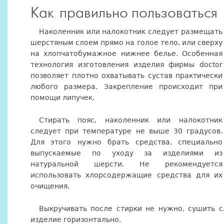
Как правильно пользоваться
Наколенник или налокотник следует размещать
шерстяным слоем прямо на голое тело, или сверху
на хлопчатобумажное нижнее белье. Особенная
технология изготовления изделия фирмы doctor
позволяет плотно охватывать сустав практически
любого размера. Закрепление происходит при
помощи липучек.
Стирать пояс, наколенник или налокотник
следует при температуре не выше 30 градусов.
Для этого нужно брать средства, специально
выпускаемые по уходу за изделиями из
натуральной шерсти. Не рекомендуется
использовать хлорсодержащие средства для их
очищения.
Выкручивать после стирки не нужно, сушить 
изделие горизонтально.