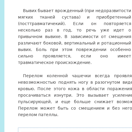
Вывих бывает врожденный (при недоразвитости
мягких тканей сустава) и приобретенный
(посттравматичекий). Если он повторяется
несколько раз в год, то речь уже идет о
привычном вывихе. В зависимости от смещения
различают боковой, вертикальный и ротационный
вывих. Боль при этом повреждении особенно
сильно проявляется, если оно имеет
травматическое происхождение.
Перелом коленной чашечки всегда проявля
невозможностью поднять ногу в разогнутом виде
кровью. После этого кожа в области поражения 
просачиваться изнутри. Это вызывает усилени
пульсирующей, и еще больше снижает возмож
Перелом может быть со смещением и без него,
перелом пателлы.