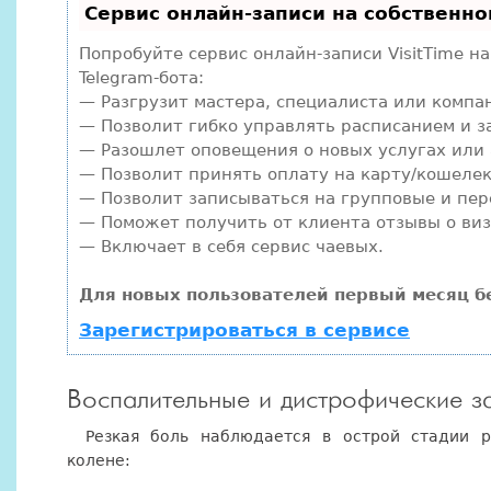
Сервис онлайн-записи на собственно
Попробуйте сервис онлайн-записи VisitTime н
Telegram-бота:
— Разгрузит мастера, специалиста или компа
— Позволит гибко управлять расписанием и з
— Разошлет оповещения о новых услугах или 
— Позволит принять оплату на карту/кошелек
— Позволит записываться на групповые и пе
— Поможет получить от клиента отзывы о виз
— Включает в себя сервис чаевых.
Для новых пользователей первый месяц б
Зарегистрироваться в сервисе
Воспалительные и дистрофические з
Резкая боль наблюдается в острой стадии р
колене: