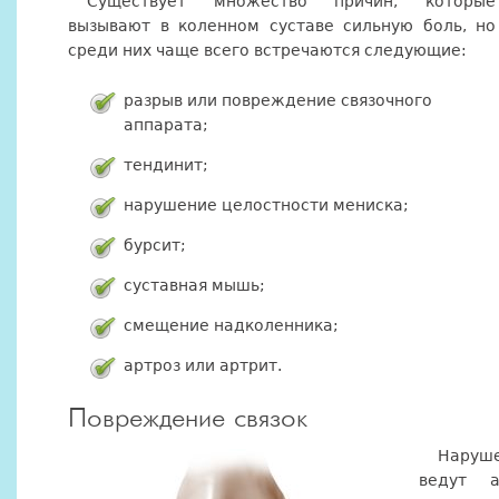
Существует множество причин, которые
вызывают в коленном суставе сильную боль, но
среди них чаще всего встречаются следующие:
разрыв или повреждение связочного
аппарата;
тендинит;
нарушение целостности мениска;
бурсит;
суставная мышь;
смещение надколенника;
артроз или артрит.
Повреждение связок
Наруше
ведут 