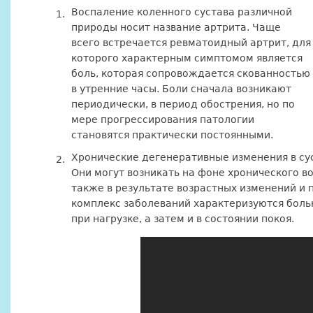
Воспаление коленного сустава различной
природы носит название артрита. Чаще
всего встречается ревматоидный артрит, для
которого характерным симптомом является
боль, которая сопровождается скованностью
в утренние часы. Боли сначала возникают
периодически, в период обострения, но по
мере прогрессирования патологии
становятся практически постоянными.
Хронические дегенеративные изменения в су
Они могут возникать на фоне хронического во
также в результате возрастных изменений и 
комплекс заболеваний характеризуются болью
при нагрузке, а затем и в состоянии покоя.