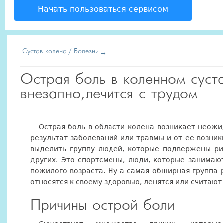
Начать пользоваться сервисом
Сустав колена
Болезни
Острая боль в коленном суста
внезапно, лечится с трудом
Острая боль в области колена возникает неожид
результат заболеваний или травмы и от ее возник
выделить группу людей, которые подвержены ри
других. Это спортсмены, люди, которые занима
пожилого возраста. Ну а самая обширная группа 
относятся к своему здоровью, ленятся или считают
Причины острой боли