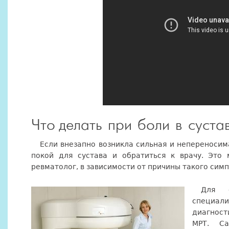
Что делать при боли в суста
Если внезапно возникла сильная и непереносима
покой для сустава и обратиться к врачу. Это
ревматолог, в зависимости от причины такого сим
Для о
специа
диагност
МРТ. Са