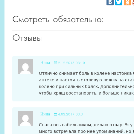
Смотреть обязательно:
Отзывы
Нина
2.12.2016 03:10
Отлично снимает боль в колене настойка 
аптеке и настоять столовую ложку на ста
колено при сильных болях. Дополнительн
чтобы хрящ восстановить, и больше никак
Инна
4.03.2017 03:31
Спасаюсь сабельником, делаю отвар. Эту 
много встречала про нее упоминаний, но 