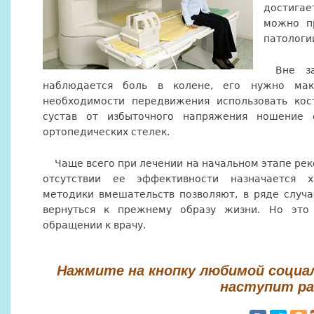
достигае
можно п
патологи
Вне з
наблюдается боль в колене, его нужно мак
необходимости передвижения использовать кос
сустав от избыточного напряжения ношение 
ортопедических стелек.
Чаще всего при лечении на начальном этапе рек
отсутствии ее эффективности назначается х
методики вмешательств позволяют, в ряде случа
вернуться к прежнему образу жизни. Но это
обращении к врачу.
Нажмите на кнопку любимой социа
наступит ра