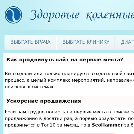
ВЫБРАТЬ ВРАЧА
ВЫБРАТЬ КЛИНИКУ
ДИА
Как продвинуть сайт на первые места?
Вы создали или только планируете создать свой сайт
процесс, а целый комплекс мероприятий, направлен
поисковых системах.
Ускорение продвижения
Если вам трудно попасть на первые места в поиске 
продвижение в десятки раз, а первые результаты по
продвинется в Топ10 за месяц, то в
SeoHammer
за 